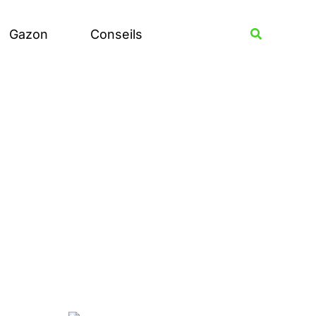
Rechercher
Recherche
Gazon
Conseils