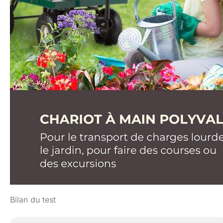
Bilan du test