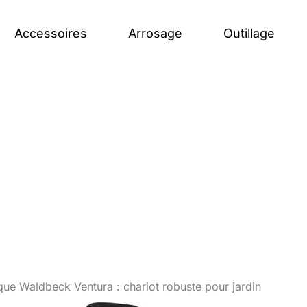
Accessoires
Arrosage
Outillage
que Waldbeck Ventura : chariot robuste pour jardin