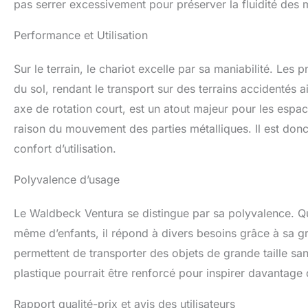
pas serrer excessivement pour préserver la fluidité des
Performance et Utilisation
Sur le terrain, le chariot excelle par sa maniabilité. Les
du sol, rendant le transport sur des terrains accidentés a
axe de rotation court, est un atout majeur pour les espac
raison du mouvement des parties métalliques. Il est donc 
confort d’utilisation.
Polyvalence d’usage
Le Waldbeck Ventura se distingue par sa polyvalence. Que
même d’enfants, il répond à divers besoins grâce à sa 
permettent de transporter des objets de grande taille san
plastique pourrait être renforcé pour inspirer davantage d
Rapport qualité-prix et avis des utilisateurs