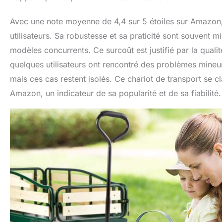
Avec une note moyenne de 4,4 sur 5 étoiles sur Amazon, 
utilisateurs. Sa robustesse et sa praticité sont souvent m
modèles concurrents. Ce surcoût est justifié par la quali
quelques utilisateurs ont rencontré des problèmes mineur
mais ces cas restent isolés. Ce chariot de transport se cl
Amazon, un indicateur de sa popularité et de sa fiabilité.