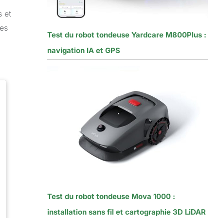
 et
nes
Test du robot tondeuse Yardcare M800Plus :
navigation IA et GPS
Test du robot tondeuse Mova 1000 :
installation sans fil et cartographie 3D LiDAR