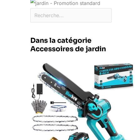
Dans la catégorie
Accessoires de jardin