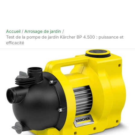
Accueil
Arrosage de jardin
Test de la pompe de jardin Kärcher BP 4.500 : puissance et
efficacité