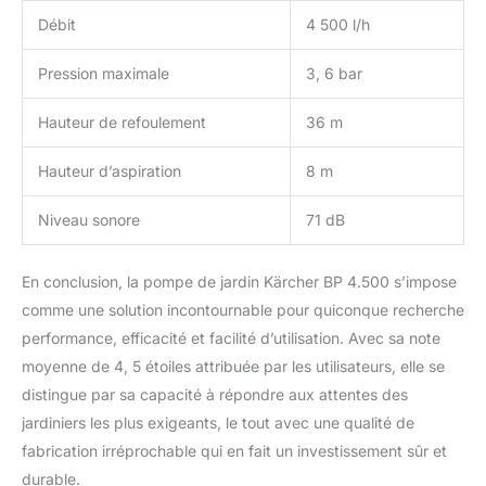
Débit
4 500 l/h
Pression maximale
3, 6 bar
Hauteur de refoulement
36 m
Hauteur d’aspiration
8 m
Niveau sonore
71 dB
En conclusion, la pompe de jardin Kärcher BP 4.500 s’impose
comme une solution incontournable pour quiconque recherche
performance, efficacité et facilité d’utilisation. Avec sa note
moyenne de 4, 5 étoiles attribuée par les utilisateurs, elle se
distingue par sa capacité à répondre aux attentes des
jardiniers les plus exigeants, le tout avec une qualité de
fabrication irréprochable qui en fait un investissement sûr et
durable.