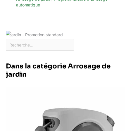
automatique
Dans la catégorie Arrosage de
jardin