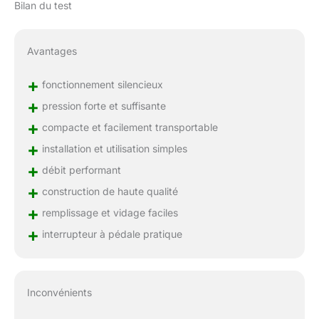
Bilan du test
Avantages
+
fonctionnement silencieux
+
pression forte et suffisante
+
compacte et facilement transportable
+
installation et utilisation simples
+
débit performant
+
construction de haute qualité
+
remplissage et vidage faciles
+
interrupteur à pédale pratique
Inconvénients