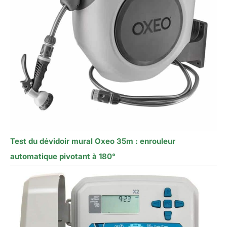
Test du dévidoir mural Oxeo 35m : enrouleur
automatique pivotant à 180°