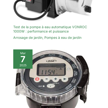
Test de la pompe à eau automatique VONROC
1000W : performance et puissance
Arrosage de jardin
,
Pompes à eau de jardin
Mar
7
2025