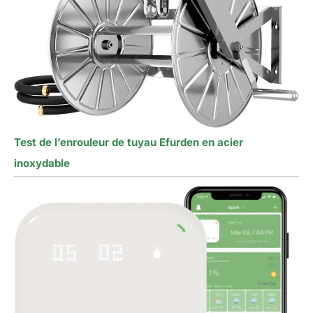
Test de l’enrouleur de tuyau Efurden en acier
inoxydable