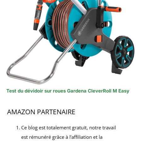
Test du dévidoir sur roues Gardena CleverRoll M Easy