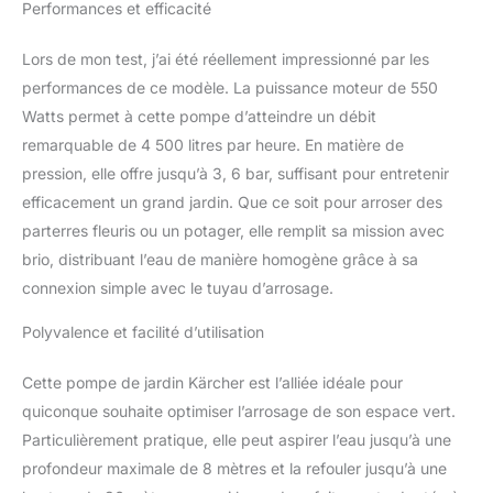
Performances et efficacité
Lors de mon test, j’ai été réellement impressionné par les
performances de ce modèle. La puissance moteur de 550
Watts permet à cette pompe d’atteindre un débit
remarquable de 4 500 litres par heure. En matière de
pression, elle offre jusqu’à 3, 6 bar, suffisant pour entretenir
efficacement un grand jardin. Que ce soit pour arroser des
parterres fleuris ou un potager, elle remplit sa mission avec
brio, distribuant l’eau de manière homogène grâce à sa
connexion simple avec le tuyau d’arrosage.
Polyvalence et facilité d’utilisation
Cette pompe de jardin Kärcher est l’alliée idéale pour
quiconque souhaite optimiser l’arrosage de son espace vert.
Particulièrement pratique, elle peut aspirer l’eau jusqu’à une
profondeur maximale de 8 mètres et la refouler jusqu’à une