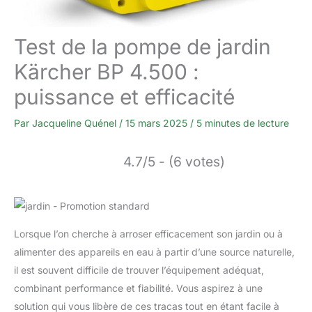
Test de la pompe de jardin
Kärcher BP 4.500 :
puissance et efficacité
Par
Jacqueline Quénel
/
15 mars 2025
/
5 minutes de lecture
4.7/5 - (6 votes)
Lorsque l’on cherche à arroser efficacement son jardin ou à
alimenter des appareils en eau à partir d’une source naturelle,
il est souvent difficile de trouver l’équipement adéquat,
combinant performance et fiabilité. Vous aspirez à une
solution qui vous libère de ces tracas tout en étant facile à