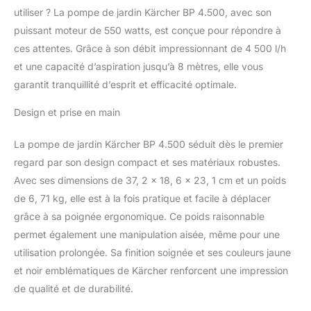
utiliser ? La pompe de jardin Kärcher BP 4.500, avec son
puissant moteur de 550 watts, est conçue pour répondre à
ces attentes. Grâce à son débit impressionnant de 4 500 l/h
et une capacité d’aspiration jusqu’à 8 mètres, elle vous
garantit tranquillité d’esprit et efficacité optimale.
Design et prise en main
La pompe de jardin Kärcher BP 4.500 séduit dès le premier
regard par son design compact et ses matériaux robustes.
Avec ses dimensions de 37, 2 x 18, 6 x 23, 1 cm et un poids
de 6, 71 kg, elle est à la fois pratique et facile à déplacer
grâce à sa poignée ergonomique. Ce poids raisonnable
permet également une manipulation aisée, même pour une
utilisation prolongée. Sa finition soignée et ses couleurs jaune
et noir emblématiques de Kärcher renforcent une impression
de qualité et de durabilité.