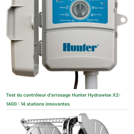
Test du contrôleur d’arrosage Hunter Hydrawise X2-
1400 : 14 stations innovantes