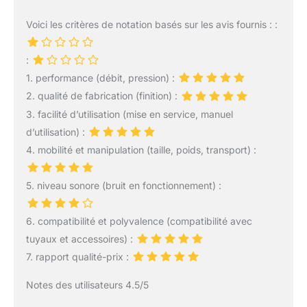
Voici les critères de notation basés sur les avis fournis : :
:
1. performance (débit, pression) :
2. qualité de fabrication (finition) :
3. facilité d’utilisation (mise en service, manuel
d’utilisation) :
4. mobilité et manipulation (taille, poids, transport) :
5. niveau sonore (bruit en fonctionnement) :
6. compatibilité et polyvalence (compatibilité avec
tuyaux et accessoires) :
7. rapport qualité-prix :
Notes des utilisateurs 4.5/5