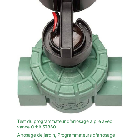
Test du programmateur d’arrosage à pile avec
vanne Orbit 57860
Arrosage de jardin
,
Programmateurs d'arrosage