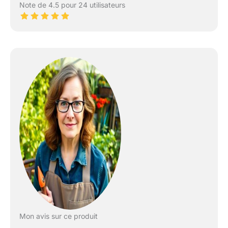
Note de 4.5 pour 24 utilisateurs
Mon avis sur ce produit