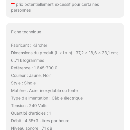
–
prix potentiellement excessif pour certaines
personnes
Fiche technique
Fabricant : Kärcher
Dimensions du produit (L x l x h) : 37,2 x 18,6 x 23,1 cm;
6,71 kilogrammes
Référence : 1.645-700.0
Couleur : Jaune, Noir
Style : Single
Matière : Acier inoxydable ou fonte
Type d’alimentation : Câble électrique
Tension : 240 Volts
Quantité d’articles : 1
Débit : 4.5E+3 Litres par heure
Niveau sonore : 71 dB