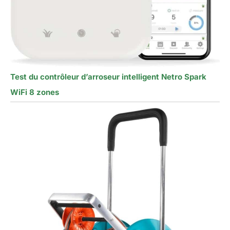
Test du contrôleur d’arroseur intelligent Netro Spark
WiFi 8 zones