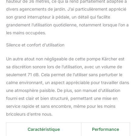
hauteur de 36 mètres, ce qui la rend parfaitement adaptée à
divers agencements de jardin. J’ai particulièrement apprécié
son grand interrupteur à pédale, un détail qui facilite
grandement l’utilisation quotidienne, notamment lorsque l’on a
les mains occupées.
Silence et confort d’utilisation
Un autre atout non négligeable de cette pompe Kärcher est
sa discrétion sonore lors de l’utilisation, avec un volume de
seulement 71 dB. Cela permet de l’utiliser sans perturber le
calme environnant, un aspect appréciable pour travailler dans
une atmosphère paisible. De plus, son manuel d’utilisation
fourni est clair et bien structuré, permettant une mise en
service rapide et sans encombre, même pour les moins
bricoleurs d’entre nous.
Caractéristique
Performance