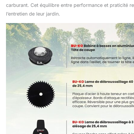
carburant. Cet équilibre entre performance et praticité 
l’entretien de leur jardin.