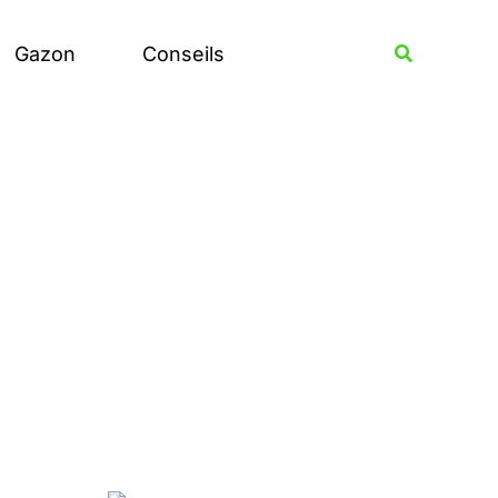
Rechercher
Recherche
Gazon
Conseils