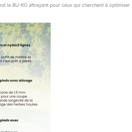
rend le BU-KO attrayant pour ceux qui cherchent à optimiser