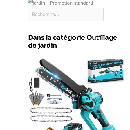
Dans la catégorie Outillage
de jardin