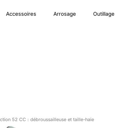
Accessoires
Arrosage
Outillage
tion 52 CC : débroussailleuse et taille-haie