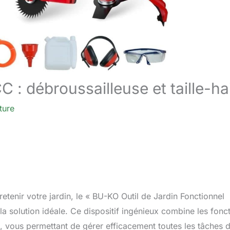
 : débroussailleuse et taille-ha
ture
retenir votre jardin, le « BU-KO Outil de Jardin Fonctionnel
a solution idéale. Ce dispositif ingénieux combine les fonc
e, vous permettant de gérer efficacement toutes les tâches 