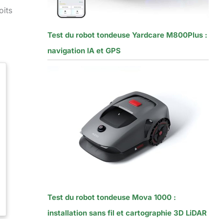
oits
Test du robot tondeuse Yardcare M800Plus :
navigation IA et GPS
Test du robot tondeuse Mova 1000 :
installation sans fil et cartographie 3D LiDAR