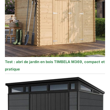
Test : abri de jardin en bois TIMBELA M369, compact et
pratique