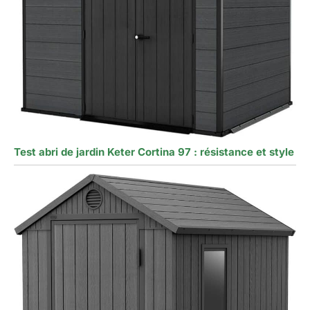
Test abri de jardin Keter Cortina 97 : résistance et style