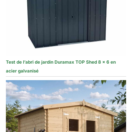
Test de l’abri de jardin Duramax TOP Shed 8 x 6 en
acier galvanisé