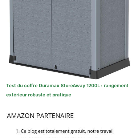
Test du coffre Duramax StoreAway 1200L : rangement
extérieur robuste et pratique