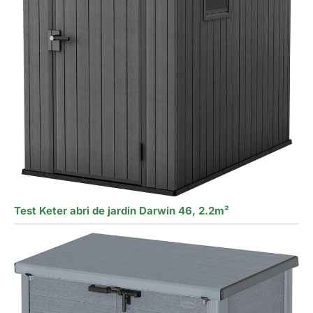
Test Keter abri de jardin Darwin 46, 2.2m²