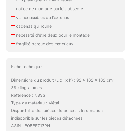
–
notice de montage parfois absente
–
vis accessibles de l’extérieur
–
cadenas qui rouille
–
nécessité d’être deux pour le montage
–
fragilité perçue des matériaux
Fiche technique
Dimensions du produit (L x l x h) : 92 x 162 x 182 cm;
38 kilogrammes
Référence : NBSS
Type de matériau : Métal
Disponibilité des pièces détachées : Information
indisponible sur les pièces détachées
ASIN : B0BBFZ13PH