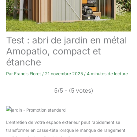
Test : abri de jardin en métal
Amopatio, compact et
étanche
Par
Francis Floret
/
21 novembre 2025
/
4 minutes de lecture
5/5 - (5 votes)
L’entretien de votre espace extérieur peut rapidement se
transformer en casse-tête lorsque le manque de rangement