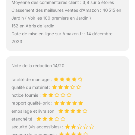
Moyenne des commentaires client : 3,8 sur 5 étoiles
Classement des meilleures ventes d’Amazon : 40 515 en
Jardin ( Voir les 100 premiers en Jardin )
152 en Abris de jardin
Date de mise en ligne sur Amazon.fr : 14 décembre
2023
Note de la rédaction 14/20
facilité de montage :
qualité du matériel :
notice fournie :
rapport qualité-prix :
emballage et livraison :
étanchéité :
sécurité (vis accessibles) :
espace de rangement :