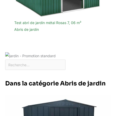
Test abri de jardin métal Rosas 7, 06 m²
Abris de jardin
Dans la catégorie Abris de jardin