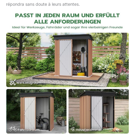
répondra sans doute à leurs attentes.