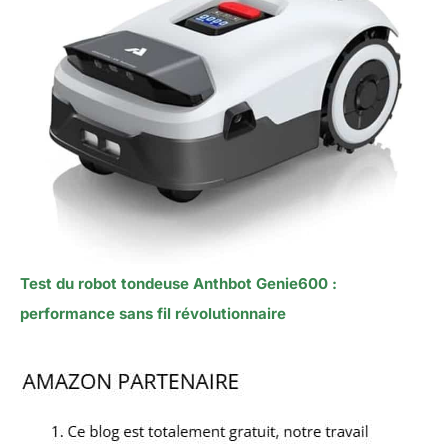
Test du robot tondeuse Anthbot Genie600 :
performance sans fil révolutionnaire