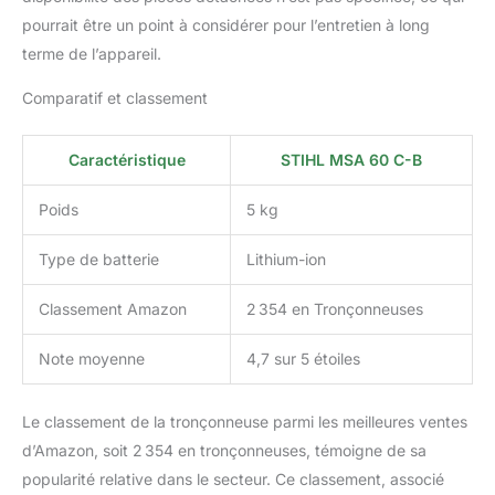
pourrait être un point à considérer pour l’entretien à long
terme de l’appareil.
Comparatif et classement
Caractéristique
STIHL MSA 60 C-B
Poids
5 kg
Type de batterie
Lithium-ion
Classement Amazon
2 354 en Tronçonneuses
Note moyenne
4,7 sur 5 étoiles
Le classement de la tronçonneuse parmi les meilleures ventes
d’Amazon, soit 2 354 en tronçonneuses, témoigne de sa
popularité relative dans le secteur. Ce classement, associé