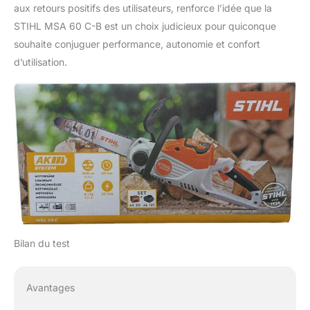
aux retours positifs des utilisateurs, renforce l’idée que la
STIHL MSA 60 C-B est un choix judicieux pour quiconque
souhaite conjuguer performance, autonomie et confort
d’utilisation.
Bilan du test
Avantages