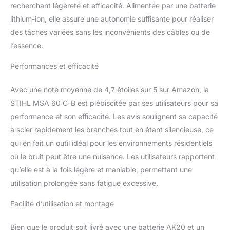
recherchant légèreté et efficacité. Alimentée par une batterie
lithium-ion, elle assure une autonomie suffisante pour réaliser
des tâches variées sans les inconvénients des câbles ou de
l’essence.
Performances et efficacité
Avec une note moyenne de 4,7 étoiles sur 5 sur Amazon, la
STIHL MSA 60 C-B est plébiscitée par ses utilisateurs pour sa
performance et son efficacité. Les avis soulignent sa capacité
à scier rapidement les branches tout en étant silencieuse, ce
qui en fait un outil idéal pour les environnements résidentiels
où le bruit peut être une nuisance. Les utilisateurs rapportent
qu’elle est à la fois légère et maniable, permettant une
utilisation prolongée sans fatigue excessive.
Facilité d’utilisation et montage
Bien que le produit soit livré avec une batterie AK20 et un