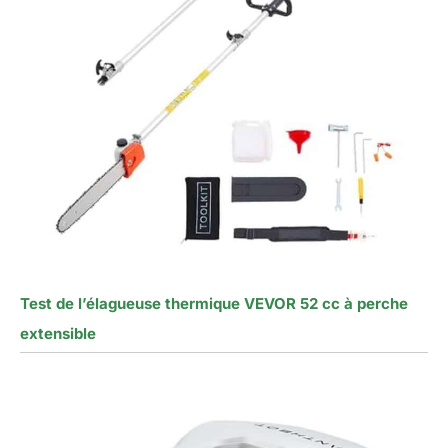
Test de l’élagueuse thermique VEVOR 52 cc à perche
extensible