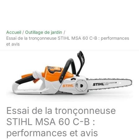
Accueil
Outillage de jardin
Essai de la tronçonneuse STIHL MSA 60 C-B : performances
et avis
Essai de la tronçonneuse
STIHL MSA 60 C-B :
performances et avis