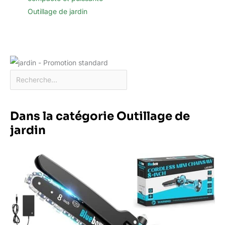
Outillage de jardin
Dans la catégorie Outillage de
jardin