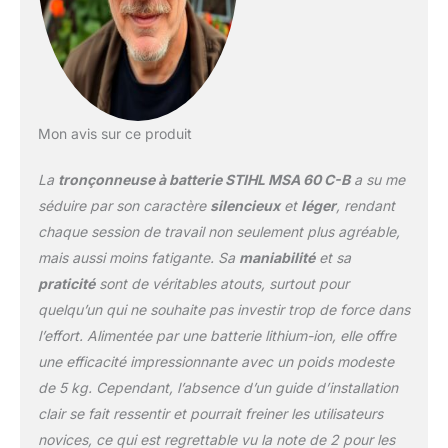
Mon avis sur ce produit
La
tronçonneuse à batterie STIHL MSA 60 C-B
a su me
séduire par son caractère
silencieux
et
léger
, rendant
chaque session de travail non seulement plus agréable,
mais aussi moins fatigante. Sa
maniabilité
et sa
praticité
sont de véritables atouts, surtout pour
quelqu’un qui ne souhaite pas investir trop de force dans
l’effort. Alimentée par une batterie lithium-ion, elle offre
une efficacité impressionnante avec un poids modeste
de 5 kg. Cependant, l’absence d’un guide d’installation
clair se fait ressentir et pourrait freiner les utilisateurs
novices, ce qui est regrettable vu la note de 2 pour les