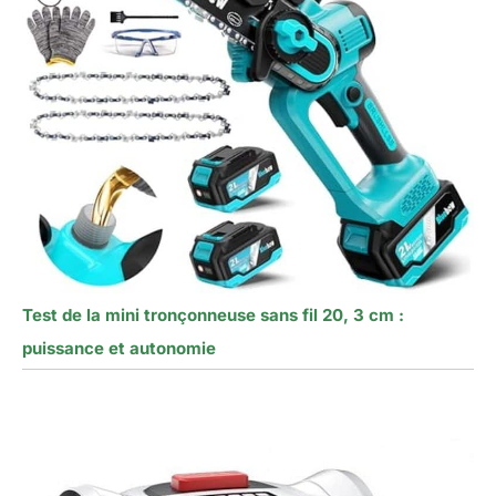
Test de la mini tronçonneuse sans fil 20, 3 cm :
puissance et autonomie