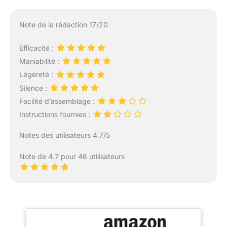
Note de la rédaction 17/20
Efficacité :
Maniabilité :
Légèreté :
Silence :
Facilité d’assemblage :
Instructions fournies :
Notes des utilisateurs 4.7/5
Note de 4.7 pour 46 utilisateurs