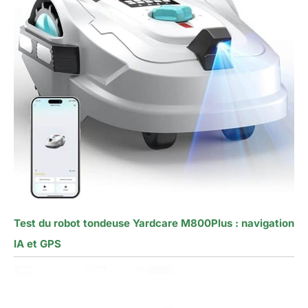
Test du robot tondeuse Yardcare M800Plus : navigation
IA et GPS