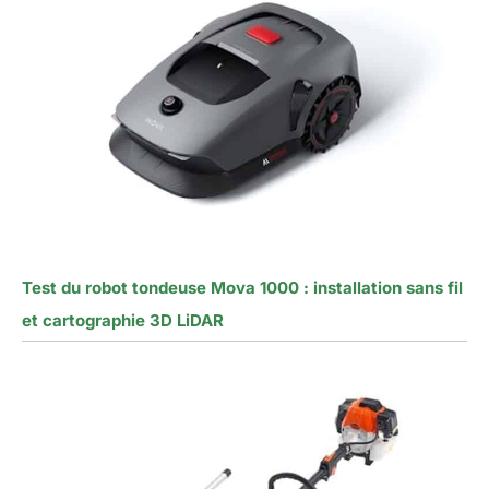
Test du robot tondeuse Mova 1000 : installation sans fil
et cartographie 3D LiDAR