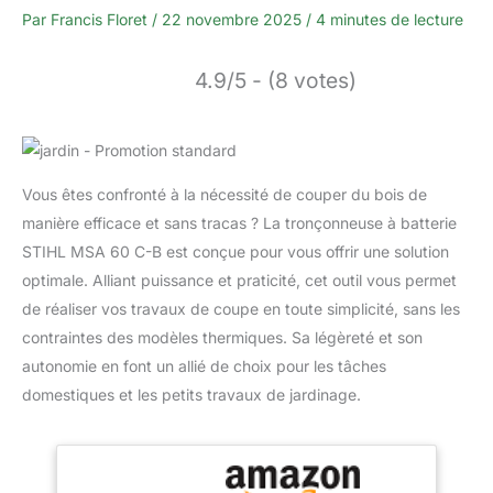
Par
Francis Floret
/
22 novembre 2025
/
4 minutes de lecture
4.9/5 - (8 votes)
Vous êtes confronté à la nécessité de couper du bois de
manière efficace et sans tracas ? La tronçonneuse à batterie
STIHL MSA 60 C-B est conçue pour vous offrir une solution
optimale. Alliant puissance et praticité, cet outil vous permet
de réaliser vos travaux de coupe en toute simplicité, sans les
contraintes des modèles thermiques. Sa légèreté et son
autonomie en font un allié de choix pour les tâches
domestiques et les petits travaux de jardinage.