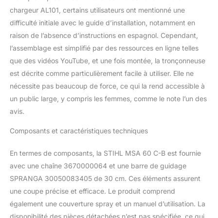
chargeur AL101, certains utilisateurs ont mentionné une
difficulté initiale avec le guide d’installation, notamment en
raison de l’absence d’instructions en espagnol. Cependant,
l’assemblage est simplifié par des ressources en ligne telles
que des vidéos YouTube, et une fois montée, la tronçonneuse
est décrite comme particulièrement facile à utiliser. Elle ne
nécessite pas beaucoup de force, ce qui la rend accessible à
un public large, y compris les femmes, comme le note l’un des
avis.
Composants et caractéristiques techniques
En termes de composants, la STIHL MSA 60 C-B est fournie
avec une chaîne 3670000064 et une barre de guidage
SPRANGA 30050083405 de 30 cm. Ces éléments assurent
une coupe précise et efficace. Le produit comprend
également une couverture spray et un manuel d’utilisation. La
disponibilité des pièces détachées n’est pas spécifiée, ce qui