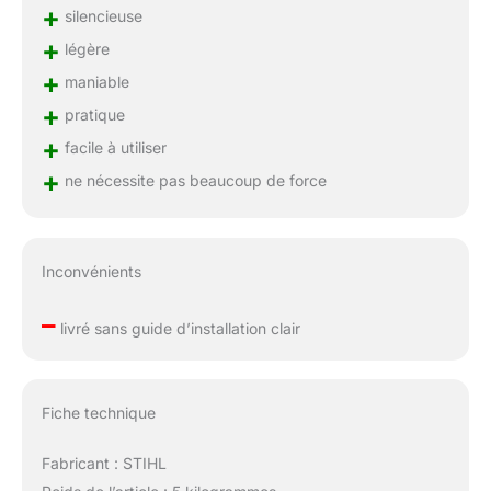
+
silencieuse
+
légère
+
maniable
+
pratique
+
facile à utiliser
+
ne nécessite pas beaucoup de force
Inconvénients
–
livré sans guide d’installation clair
Fiche technique
Fabricant : STIHL